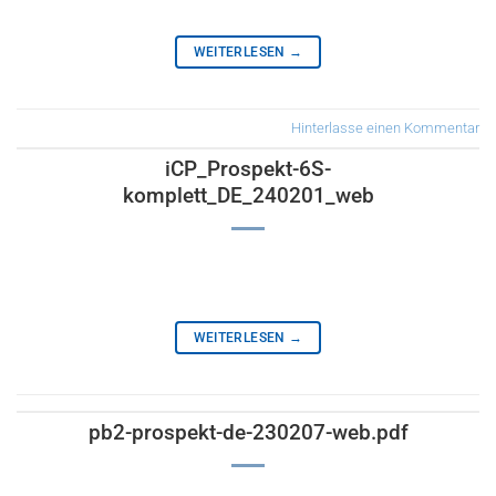
WEITERLESEN
→
Hinterlasse einen Kommentar
iCP_Prospekt-6S-
komplett_DE_240201_web
WEITERLESEN
→
pb2-prospekt-de-230207-web.pdf