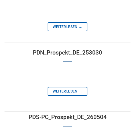
WEITERLESEN
→
PDN_Prospekt_DE_253030
WEITERLESEN
→
PDS-PC_Prospekt_DE_260504