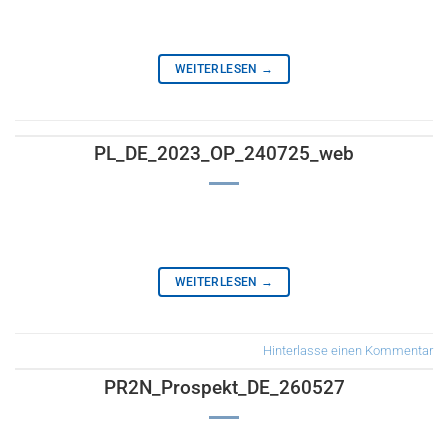
WEITERLESEN
→
PL_DE_2023_OP_240725_web
WEITERLESEN
→
Hinterlasse einen Kommentar
PR2N_Prospekt_DE_260527