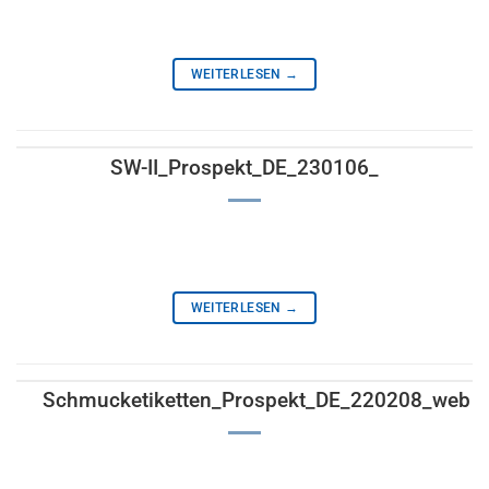
WEITERLESEN
→
SW-II_Prospekt_DE_230106_
WEITERLESEN
→
Schmucketiketten_Prospekt_DE_220208_web