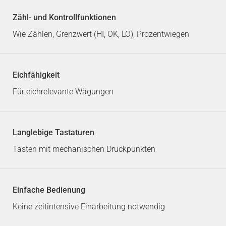
Zähl- und Kontrollfunktionen
Wie Zählen, Grenzwert (HI, OK, LO), Prozentwiegen
Eichfähigkeit
Für eichrelevante Wägungen
Langlebige Tastaturen
Tasten mit mechanischen Druckpunkten
Einfache Bedienung
Keine zeitintensive Einarbeitung notwendig