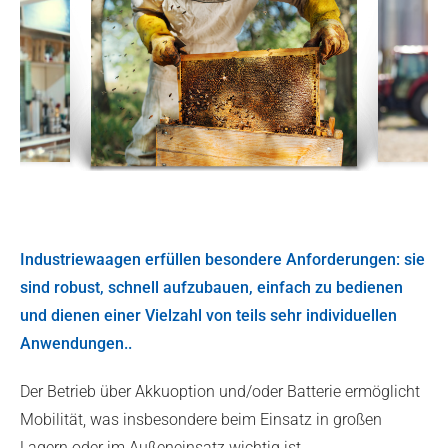
Industriewaagen erfüllen besondere Anforderungen: sie
sind robust, schnell aufzubauen, einfach zu bedienen
und dienen einer Vielzahl von teils sehr individuellen
Anwendungen..
Der Betrieb über Akkuoption und/oder Batterie ermöglicht
Mobilität, was insbesondere beim Einsatz in großen
Lagern oder im Außeneinsatz wichtig ist.