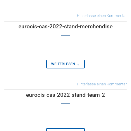
Hinterlasse einen Kommentar
eurocis-cas-2022-stand-merchendise
WEITERLESEN
→
Hinterlasse einen Kommentar
eurocis-cas-2022-stand-team-2