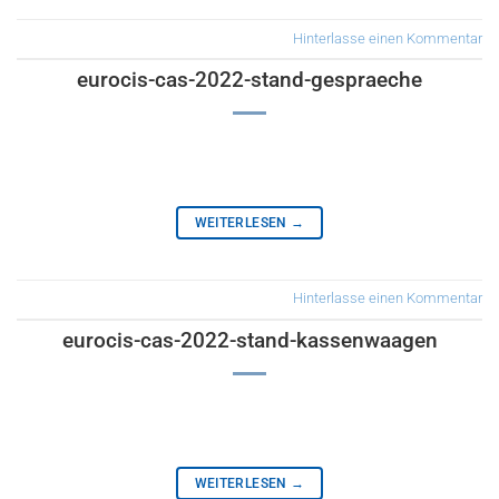
Hinterlasse einen Kommentar
eurocis-cas-2022-stand-gespraeche
WEITERLESEN
→
Hinterlasse einen Kommentar
eurocis-cas-2022-stand-kassenwaagen
WEITERLESEN
→