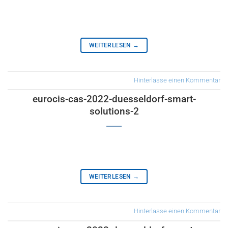
WEITERLESEN
→
Hinterlasse einen Kommentar
eurocis-cas-2022-duesseldorf-smart-
solutions-2
WEITERLESEN
→
Hinterlasse einen Kommentar